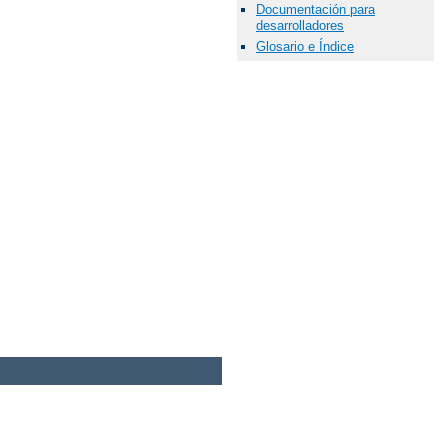
Documentación para
desarrolladores
Glosario e Índice