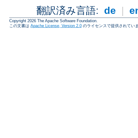
翻訳済み言語:
de
|
e
Copyright 2026 The Apache Software Foundation.
この文書は
Apache License, Version 2.0
のライセンスで提供されていま