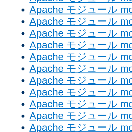
Apache モジュール mod_
Apache モジュール mod
Apache モジュール mo
Apache モジュール mod
Apache モジュール mod
Apache モジュール mod
Apache モジュール mo
Apache モジュール mod
Apache モジュール mod_
Apache モジュール mo
Apache モジュール mo