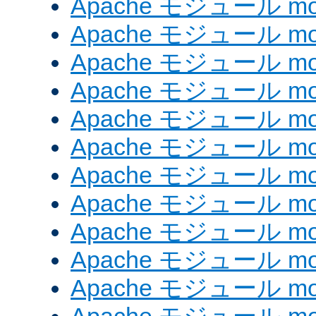
Apache モジュール mod
Apache モジュール mod
Apache モジュール mod
Apache モジュール mod
Apache モジュール mod
Apache モジュール mod_
Apache モジュール mod
Apache モジュール mod
Apache モジュール mod
Apache モジュール mod
Apache モジュール mod