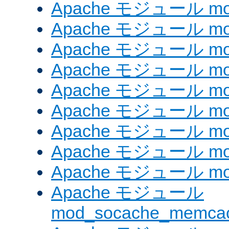
Apache モジュール mod_
Apache モジュール mod_
Apache モジュール mod
Apache モジュール mod_
Apache モジュール mod_
Apache モジュール mod
Apache モジュール mo
Apache モジュール mod
Apache モジュール mod
Apache モジュール
mod_socache_memca