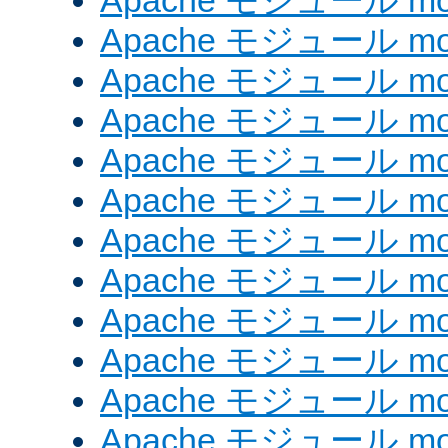
Apache モジュール mod
Apache モジュール mod_
Apache モジュール mod
Apache モジュール mo
Apache モジュール mo
Apache モジュール mo
Apache モジュール mo
Apache モジュール mod
Apache モジュール mod_
Apache モジュール mod
Apache モジュール mod_
Apache モジュール mod