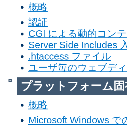
概略
認証
CGI による動的コン
Server Side Includes
.htaccess ファイル
ユーザ毎のウェブデ
プラットフォーム固
概略
Microsoft Windows