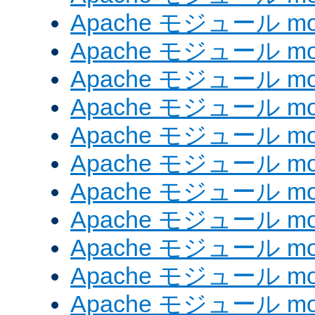
Apache モジュール mod
Apache モジュール mod_
Apache モジュール mod_
Apache モジュール mod_
Apache モジュール mod_
Apache モジュール mod
Apache モジュール mod_
Apache モジュール mod
Apache モジュール mod
Apache モジュール mod_
Apache モジュール mod_