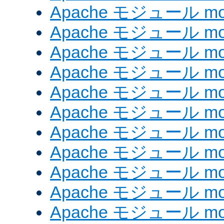
Apache モジュール mod
Apache モジュール mod
Apache モジュール mod_
Apache モジュール mod_
Apache モジュール mod_
Apache モジュール mod
Apache モジュール mod
Apache モジュール mod
Apache モジュール mod
Apache モジュール mo
Apache モジュール mod