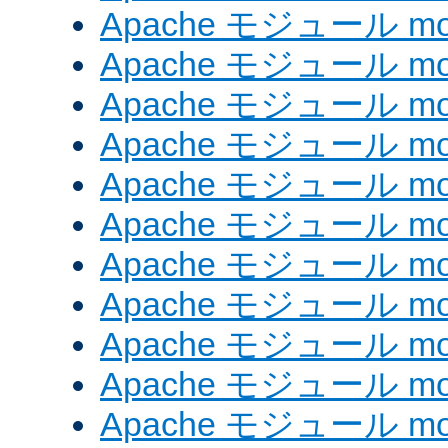
Apache モジュール mod
Apache モジュール mod
Apache モジュール mo
Apache モジュール mod
Apache モジュール mod
Apache モジュール mod
Apache モジュール mo
Apache モジュール mo
Apache モジュール mo
Apache モジュール mod
Apache モジュール mod