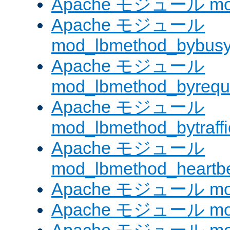
Apache モジュール mod
Apache モジュール
mod_lbmethod_bybus
Apache モジュール
mod_lbmethod_byrequ
Apache モジュール
mod_lbmethod_bytraffi
Apache モジュール
mod_lbmethod_heartb
Apache モジュール mo
Apache モジュール mod_