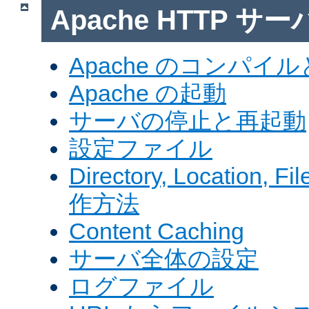
Apache HTTP サ
Apache のコンパイ
Apache の起動
サーバの停止と再起動
設定ファイル
Directory, Locatio
作方法
Content Caching
サーバ全体の設定
ログファイル