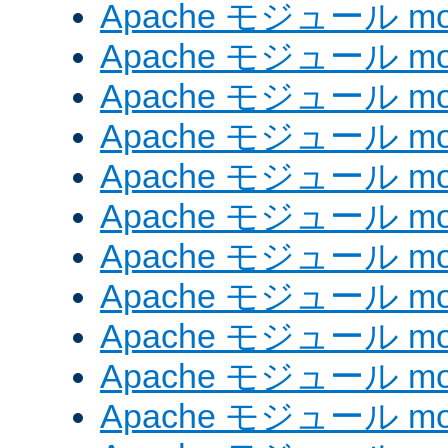
Apache モジュール mod_e
Apache モジュール mod_
Apache モジュール mod_
Apache モジュール mod
Apache モジュール mod
Apache モジュール mod_
Apache モジュール mod
Apache モジュール mod
Apache モジュール mo
Apache モジュール mod
Apache モジュール mod