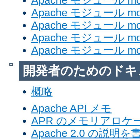
Apache モジュール mod_
Apache モジュール mod
Apache モジュール mod_
Apache モジュール mod
Apache モジュール mod
開発者のためのドキ
概略
Apache API メモ
APR のメモリアロ
Apache 2.0 の説明を