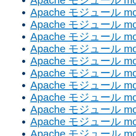
Apache モジュール mod_
Apache モジュール mod
Apache モジュール mod_
Apache モジュール mod
Apache モジュール mod
Apache モジュール mod
Apache モジュール mod
Apache モジュール mod_
Apache モジュール mod
Apache モジュール mod
Apache モジュール mod
Apache モジュール mod