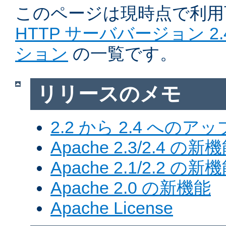
このページは現時点で利
HTTP サーババージョン 2
ション
の一覧です。
リリースのメモ
2.2 から 2.4 への
Apache 2.3/2.4 の新
Apache 2.1/2.2 の新
Apache 2.0 の新機能
Apache License