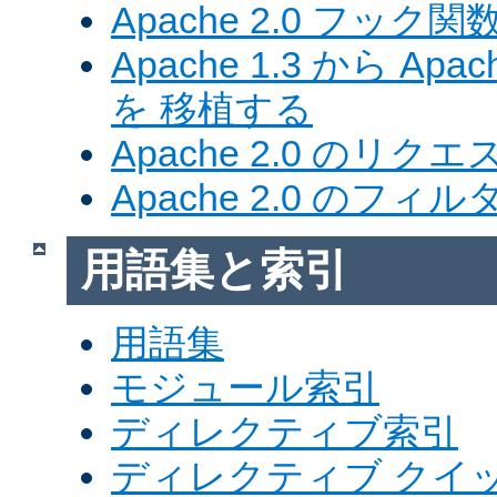
Apache 2.0 フック関
Apache 1.3 から Ap
を 移植する
Apache 2.0 のリク
Apache 2.0 のフ
用語集と索引
用語集
モジュール索引
ディレクティブ索引
ディレクティブ クイ