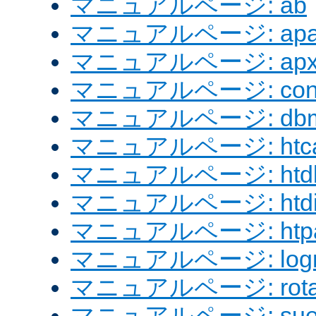
マニュアルページ: ab
マニュアルページ: apach
マニュアルページ: apx
マニュアルページ: confi
マニュアルページ: dbm
マニュアルページ: htcac
マニュアルページ: htd
マニュアルページ: htdig
マニュアルページ: htpa
マニュアルページ: logre
マニュアルページ: rotat
マニュアルページ: sue