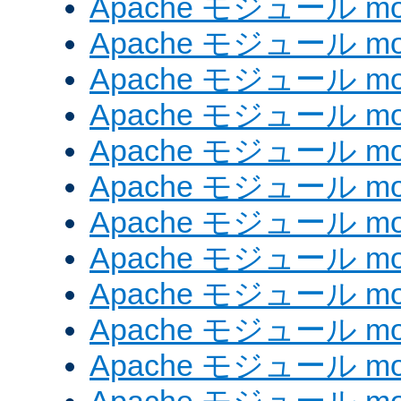
Apache モジュール mod_
Apache モジュール mod
Apache モジュール mod
Apache モジュール mod
Apache モジュール mod
Apache モジュール mod_
Apache モジュール mo
Apache モジュール mod
Apache モジュール mod
Apache モジュール mod
Apache モジュール mod