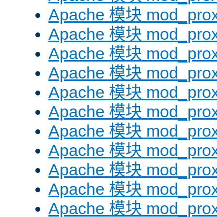
Apache 模块 mod_prox
Apache 模块 mod_prox
Apache 模块 mod_prox
Apache 模块 mod_prox
Apache 模块 mod_prox
Apache 模块 mod_prox
Apache 模块 mod_prox
Apache 模块 mod_prox
Apache 模块 mod_prox
Apache 模块 mod_prox
Apache 模块 mod_prox