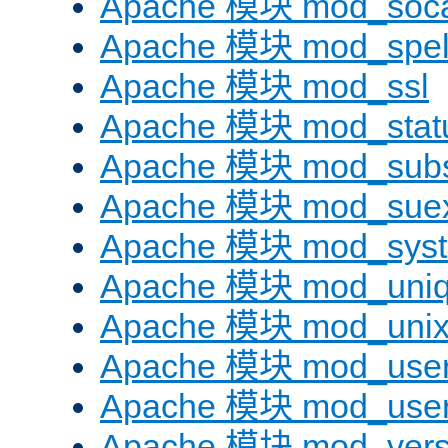
Apache 模块 mod_soc
Apache 模块 mod_spel
Apache 模块 mod_ssl
Apache 模块 mod_stat
Apache 模块 mod_subst
Apache 模块 mod_sue
Apache 模块 mod_sys
Apache 模块 mod_uniq
Apache 模块 mod_uni
Apache 模块 mod_user
Apache 模块 mod_user
Apache 模块 mod_vers