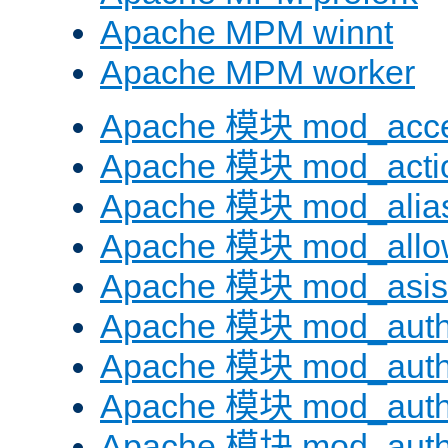
Apache MPM winnt
Apache MPM worker
Apache 模块 mod_acc
Apache 模块 mod_acti
Apache 模块 mod_alia
Apache 模块 mod_allo
Apache 模块 mod_asis
Apache 模块 mod_auth
Apache 模块 mod_auth
Apache 模块 mod_auth
Apache 模块 mod_aut