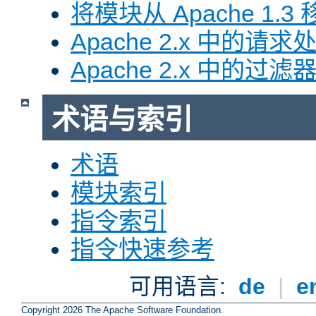
将模块从 Apache 1.3 移
Apache 2.x 中的请求
Apache 2.x 中的过滤
术语与索引
术语
模块索引
指令索引
指令快速参考
可用语言:
de
|
e
Copyright 2026 The Apache Software Foundation.