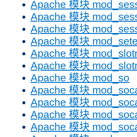
Apache 模块 mod_sess
Apache 模块 mod_sess
Apache 模块 mod_sess
Apache 模块 mod_sete
Apache 模块 mod_slot
Apache 模块 mod_slo
Apache 模块 mod_so
Apache 模块 mod_soc
Apache 模块 mod_soc
Apache 模块 mod_soc
Apache 模块 mod_soca