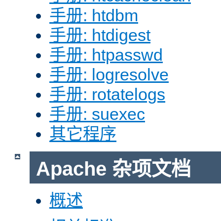
手册: htdbm
手册: htdigest
手册: htpasswd
手册: logresolve
手册: rotatelogs
手册: suexec
其它程序
Apache 杂项文档
概述