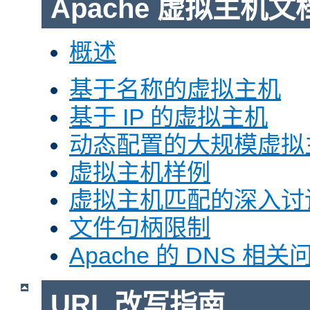
Apache 虚拟主机文
概述
基于名称的虚拟主机
基于 IP 的虚拟主机
动态配置的大规模虚拟
虚拟主机样例
虚拟主机匹配的深入讨
文件句柄限制
Apache 的 DNS 相关
URL 改写指南