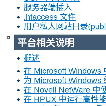
服务器端插入
.htaccess 文件
用户私人网站目录(public
平台相关说明
概述
在 Microsoft Window
为 Microsoft Windows
在 Novell NetWare 中
在 HPUX 中运行高性能