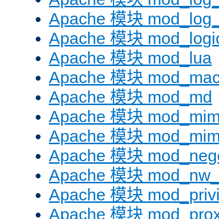
Apache 模块 mod_log_f
Apache 模块 mod_logi
Apache 模块 mod_lua
Apache 模块 mod_mac
Apache 模块 mod_md
Apache 模块 mod_mi
Apache 模块 mod_mim
Apache 模块 mod_negot
Apache 模块 mod_nw_
Apache 模块 mod_privi
Apache 模块 mod_pro