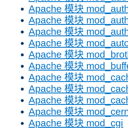
Apache 模块 mod_auth
Apache 模块 mod_auth
Apache 模块 mod_auth
Apache 模块 mod_auto
Apache 模块 mod_brotl
Apache 模块 mod_buff
Apache 模块 mod_cac
Apache 模块 mod_cach
Apache 模块 mod_cac
Apache 模块 mod_cer
Apache 模块 mod_cgi