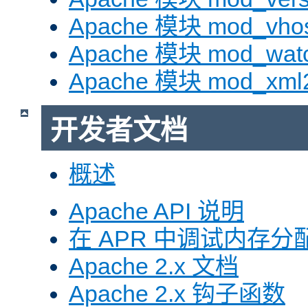
Apache 模块 mod_vhos
Apache 模块 mod_wat
Apache 模块 mod_xml
开发者文档
概述
Apache API 说明
在 APR 中调试内存分
Apache 2.x 文档
Apache 2.x 钩子函数