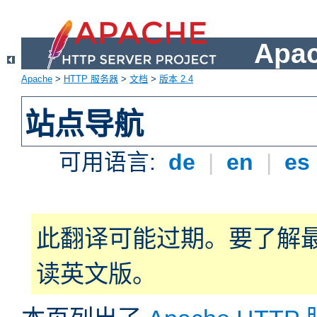
Apa
Apache
>
HTTP 服务器
>
文档
>
版本 2.4
站点导航
可用语言:
de
|
en
|
es
此翻译可能过期。要了解
读英文版。