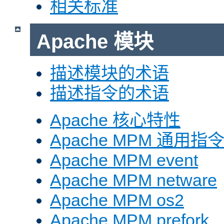
相关标准
Apache 模块
描述模块的术语
描述指令的术语
Apache 核心特性
Apache MPM 通用指
Apache MPM event
Apache MPM netware
Apache MPM os2
Apache MPM prefork