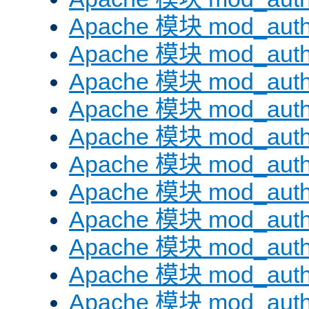
Apache 模块 mod_auth
Apache 模块 mod_aut
Apache 模块 mod_aut
Apache 模块 mod_authn
Apache 模块 mod_auth
Apache 模块 mod_auth
Apache 模块 mod_auth
Apache 模块 mod_auth
Apache 模块 mod_aut
Apache 模块 mod_aut
Apache 模块 mod_authz