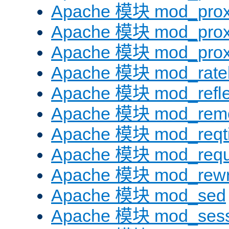
Apache 模块 mod_prox
Apache 模块 mod_prox
Apache 模块 mod_prox
Apache 模块 mod_ratel
Apache 模块 mod_refle
Apache 模块 mod_remo
Apache 模块 mod_reqt
Apache 模块 mod_requ
Apache 模块 mod_rewr
Apache 模块 mod_sed
Apache 模块 mod_sess