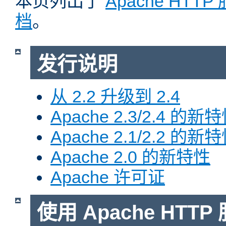
本页列出了
Apache HTT
档
。
发行说明
从 2.2 升级到 2.4
Apache 2.3/2.4 的新
Apache 2.1/2.2 的新
Apache 2.0 的新特性
Apache 许可证
使用 Apache HTTP