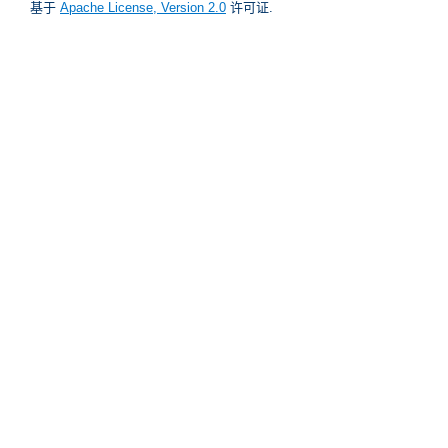
基于
Apache License, Version 2.0
许可证.