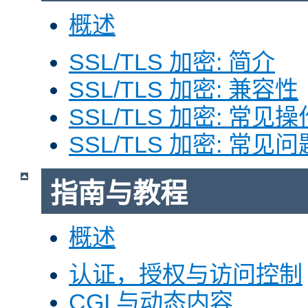
概述
SSL/TLS 加密: 简介
SSL/TLS 加密: 兼容性
SSL/TLS 加密: 常见操
SSL/TLS 加密: 常见问
指南与教程
概述
认证，授权与访问控制
CGI 与动态内容