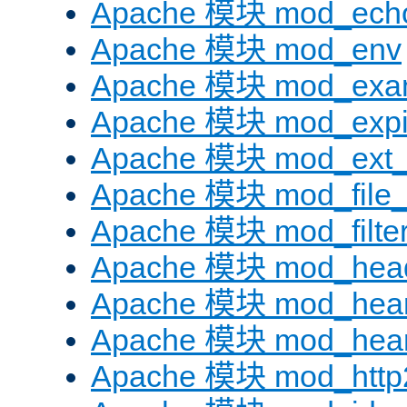
Apache 模块 mod_ech
Apache 模块 mod_env
Apache 模块 mod_exa
Apache 模块 mod_expi
Apache 模块 mod_ext_fi
Apache 模块 mod_file
Apache 模块 mod_filte
Apache 模块 mod_hea
Apache 模块 mod_hear
Apache 模块 mod_hear
Apache 模块 mod_http