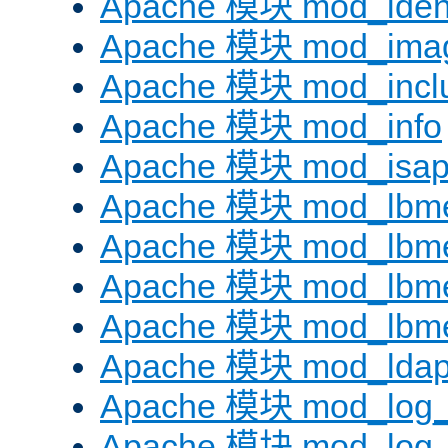
Apache 模块 mod_iden
Apache 模块 mod_ima
Apache 模块 mod_incl
Apache 模块 mod_info
Apache 模块 mod_isap
Apache 模块 mod_lbme
Apache 模块 mod_lbme
Apache 模块 mod_lbmet
Apache 模块 mod_lbme
Apache 模块 mod_lda
Apache 模块 mod_log_
Apache 模块 mod_log