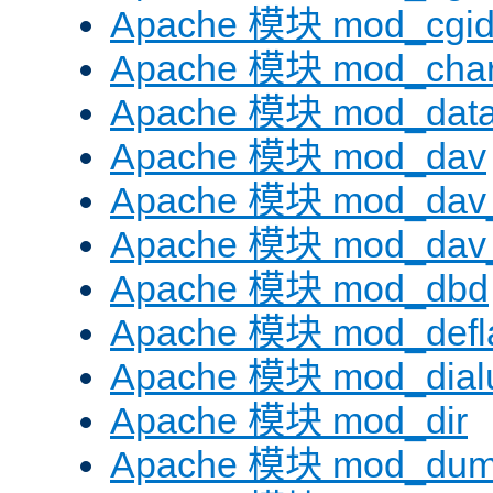
Apache 模块 mod_cgi
Apache 模块 mod_chars
Apache 模块 mod_dat
Apache 模块 mod_dav
Apache 模块 mod_dav
Apache 模块 mod_dav_
Apache 模块 mod_dbd
Apache 模块 mod_defl
Apache 模块 mod_dial
Apache 模块 mod_dir
Apache 模块 mod_dum