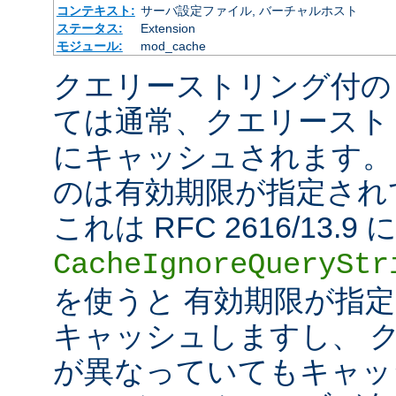
コンテキスト:
サーバ設定ファイル, バーチャルホスト
ステータス:
Extension
モジュール:
mod_cache
クエリーストリング付の
ては通常、クエリースト
にキャッシュされます。
のは有効期限が指定され
これは RFC 2616/13
CacheIgnoreQueryStr
を使うと 有効期限が指
キャッシュしますし、 
が異なっていてもキャッ