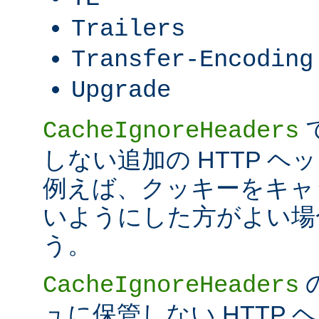
Trailers
Transfer-Encoding
Upgrade
CacheIgnoreHeaders
しない追加の HTTP 
例えば、クッキーをキャ
いようにした方がよい場
う。
CacheIgnoreHeaders
ュに保管しない HTTP