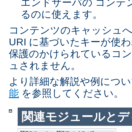
エンドサーバの コンテ
るのに使えます。
コンテンツのキャッシュへ
URI に基づいたキーが使
保護のかけられているコ
ュされません。
より詳細な解説や例につい
能
を参照してください。
関連モジュールとデ