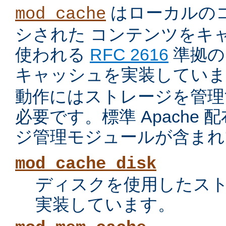
はローカルの
mod_cache
シされた コンテンツをキ
使われる
RFC 2616
準拠の 
キャッシュを実装していま
動作にはストレージを管理
必要です。標準 Apache
ジ管理モジュールが含まれ
mod_cache_disk
ディスクを使用したス
実装しています。