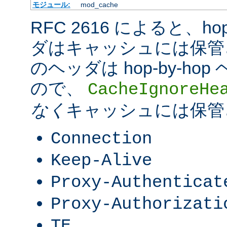
モジュール:
mod_cache
RFC 2616 によると、hop-
ダはキャッシュには保管
のヘッダは hop-by-h
ので、
CacheIgnoreHe
なく
キャッシュには保管
Connection
Keep-Alive
Proxy-Authenticat
Proxy-Authorizati
TE