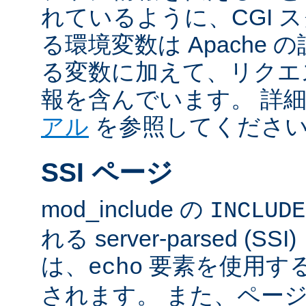
れているように、CGI 
る環境変数は Apache
る変数に加えて、リクエ
報を含んでいます。 詳
アル
を参照してくださ
SSI ページ
mod_include の
INCLUDE
れる server-parsed (
は、
要素を使用す
echo
されます。 また、ペー