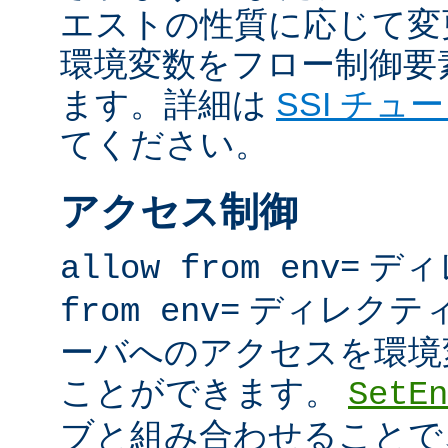
エストの性質に応じて変
環境変数をフロー制御要
ます。詳細は
SSI チュ
てください。
アクセス制御
ディ
allow from env=
ディレクテ
from env=
ーバへのアクセスを環境
ことができます。
SetEn
ブと組み合わせることで