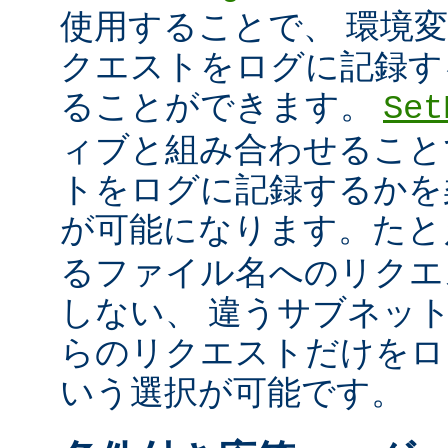
使用することで、 環境
クエストをログに記録す
ることができます。
Set
ィブと組み合わせること
トをログに記録するかを
が可能になります。た
るファイル名へのリクエ
しない、 違うサブネッ
らのリクエストだけをロ
いう選択が可能です。