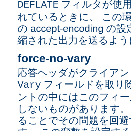
フィルタが使用
DEFLATE
れているときに、 この
の accept-encodin
縮された出力を送るよう
force-no-vary
応答ヘッダがクライアン
フィールドを取り除
Vary
ントの中にはこのフィー
しないものがあります。
ることでその問題を回避