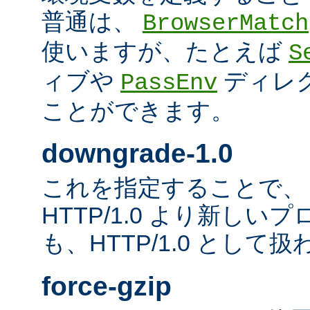
普通は、
BrowserMatch
使いますが、たとえば
S
ィブや
ディレ
PassEnv
ことができます。
downgrade-1.0
これを指定することで、
HTTP/1.0 より新し
も、HTTP/1.0 として
force-gzip