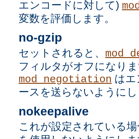
エンコードに対して)
mo
変数を評価します。
no-gzip
セットされると、
mod_d
フィルタがオフになりま
はエ
mod_negotiation
ースを送らないようにし
nokeepalive
これが設定されている場