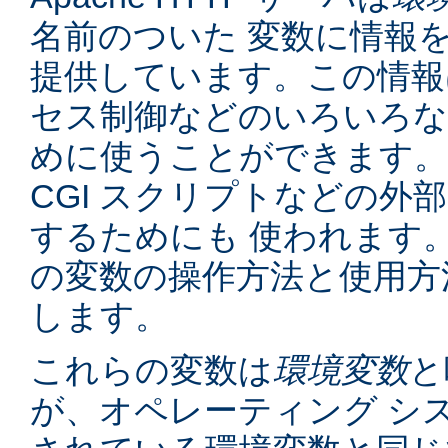
名前のついた 変数に情報
提供しています。この情報
セス制御などのいろいろな
めに使うことができます。
CGI スクリプトなどの外
するためにも 使われます
の変数の操作方法と使用方
します。
これらの変数は
環境変数
と
が、オペレーティング シ