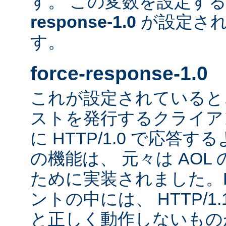
す。 この変数を設定す
response-1.0
が設定され
す。
force-response-1.0
これが設定されていると、H
ストを発行するクライア
に HTTP/1.0 で応答
の機能は、 元々は AOL
ために実装されました。HT
ントの中には、 HTTP/1
と正しく動作しないもの