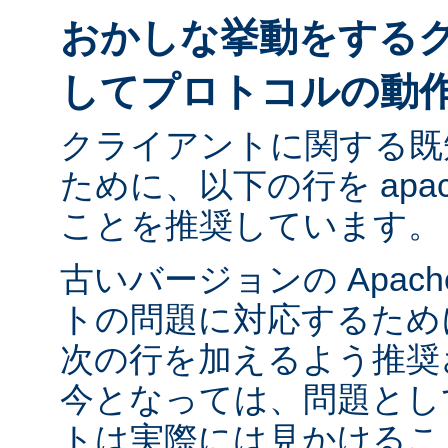
おかしな挙動をする
してプロトコルの動
クライアントに関する既
ために、以下の行を apach
ことを推奨しています。
古いバージョンの Apac
トの問題に対応するために ap
次の行を加えるよう推奨
今となっては、問題とし
トは実際には見かけるこ