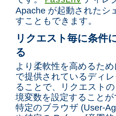
Apache が起動された
すこともできます。
リクエスト毎に条件
る
より柔軟性を高めるために、m
で提供されているディレ
ることで、リクエストの
境変数を設定することが
特定のブラウザ (User-A