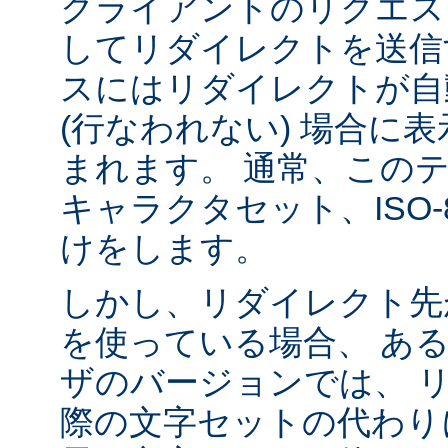
クライアントのリクエス
してリダイレクトを送信
スにはリダイレクトが自
(行なわれない) 場合に
まれます。 通常、この
キャラクタセット、ISO-8
けをします。
しかし、リダイレクト先
を使っている場合、 あ
ザのバージョンでは、 
際の文字セットの代わり