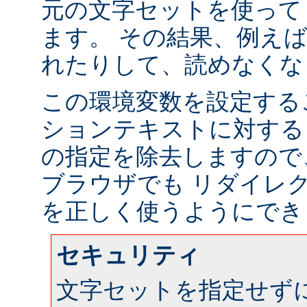
元の文字セットを使って
ます。 その結果、例え
れたりして、読めなくな
この環境変数を設定する
ションテキストに対する
の指定を除去しますので
ブラウザでも リダイレ
を正しく使うようにでき
セキュリティ
文字セットを指定せず