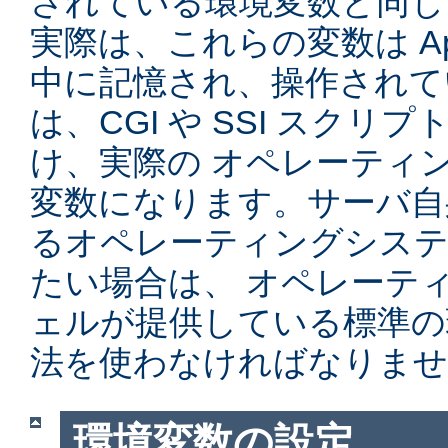
されている環境変数と同じ
実際は、これらの変数は Ap
中に記憶され、操作されて
は、CGI や SSI スク
け、実際の オペレーティ
変数になります。サーバ自
るオペレーティングシステ
たい場合は、 オペレーテ
ェルが提供している標準の
法を使わなければなりませ
環境変数の設定