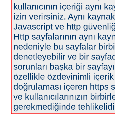
kullanıcının içeriği aynı 
izin verirsiniz. Aynı kaynak
Javascript ve http güvenliğ
Http sayfalarının aynı kay
nedeniyle bu sayfalar birbir
denetleyebilir ve bir sayfa
sorunları başka bir sayfayı 
özellikle özdevinimli içerik
doğrulaması içeren https sa
ve kullanıcılarınızın birbi
gerekmediğinde tehlikelidi