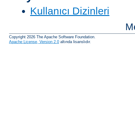
Kullanıcı Dizinleri
Me
Copyright 2026 The Apache Software Foundation.
Apache License, Version 2.0
altında lisanslıdır.