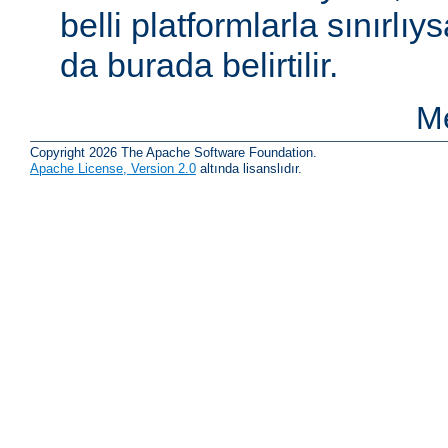
belli platformlarla sınırlıy
da burada belirtilir.
Me
Copyright 2026 The Apache Software Foundation.
Apache License, Version 2.0
altında lisanslıdır.