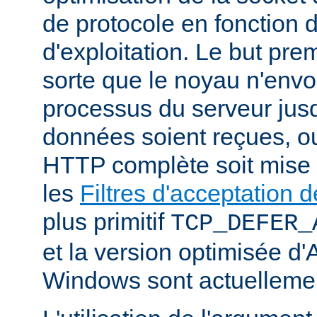
de protocole en fonction
d'exploitation. Le but prem
sorte que le noyau n'envo
processus du serveur jus
données soient reçues, o
HTTP complète soit mise
les
Filtres d'acceptation
plus primitif
TCP_DEFER_
et la version optimisée d
Windows sont actuellemen