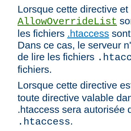
Lorsque cette directive et 
son
AllowOverrideList
les fichiers
.htaccess
sont
Dans ce cas, le serveur 
de lire les fichiers
.htac
fichiers.
Lorsque cette directive es
toute directive valable da
.htaccess sera autorisée d
.
.htaccess