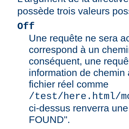
possède trois valeurs poss
Off
Une requête ne sera ac
correspond à un chemin
conséquent, une requê
information de chemin
fichier réel comme
/test/here.html/m
ci-dessus renverra un
FOUND".