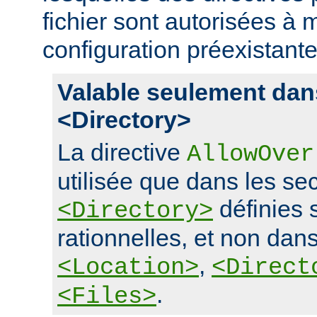
fichier sont autorisées à m
configuration préexistante
Valable seulement dan
<Directory>
La directive
AllowOver
utilisée que dans les se
définies 
<Directory>
rationnelles, et non dans
,
<Location>
<Direct
.
<Files>