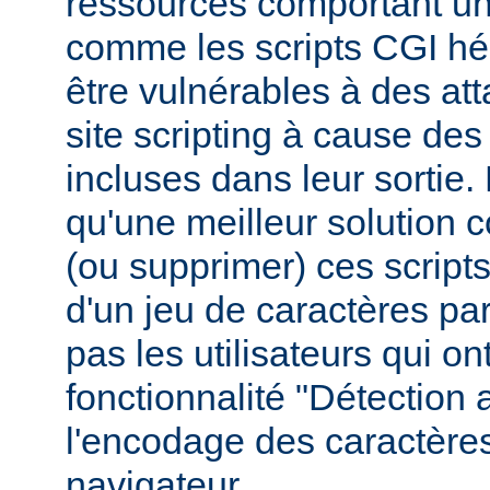
ressources comportant un
comme les scripts CGI hér
être vulnérables à des at
site scripting à cause des
incluses dans leur sortie
qu'une meilleur solution c
(ou supprimer) ces scripts,
d'un jeu de caractères pa
pas les utilisateurs qui ont
fonctionnalité "Détection
l'encodage des caractères
navigateur.