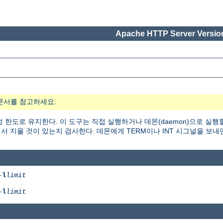
Apache HTTP Server Version
문서를 참고하세요.
 한도로 유지한다. 이 도구는 직접 실행하거나 데몬(daemon)으로 실행
 지울 것이 있는지 검사한다. 데몬에게 TERM이나 INT 시그널을 보내
-
l
limit
-
l
limit