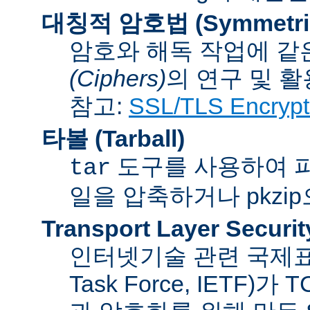
대칭적 암호법 (Symmetric 
암호와 해독 작업에 같
(Ciphers)
의 연구 및 활
참고:
SSL/TLS Encrypt
타볼 (Tarball)
도구를 사용하여 파일
tar
일을 압축하거나 pkzi
Transport Layer Securit
인터넷기술 관련 국제표준화기
Task Force, IETF