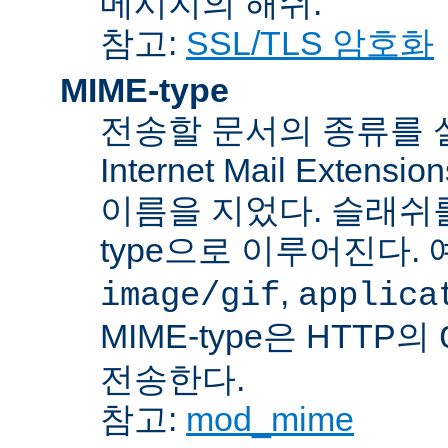
메시지의 해쉬.
참고:
SSL/TLS 암호화
MIME-type
전송할 문서의 종류를 설명하
Internet Mail Ex
이름을 지었다. 슬래쉬를 사
type으로 이루어진다. 
,
image/gif
applica
MIME-type은 HTTP의
전송한다.
참고:
mod_mime