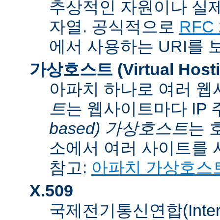
추상적인 자원이나 실제
자열. 공식적으로
RFC 
에서 사용하는 URI를 
가상호스트 (Virtual Hosti
아파치 하나로 여러 웹
트
는 웹사이트마다 IP
based) 가상호스트
는 
소에서 여러 사이트를 
참고:
아파치 가상호스
X.509
국제전기통신연합(Internati