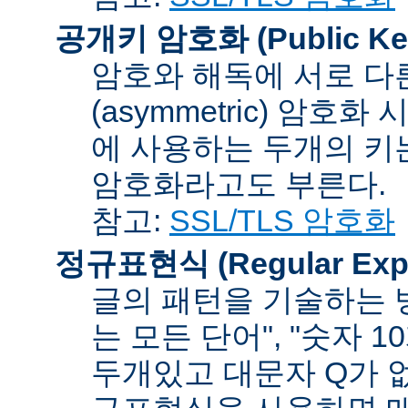
공개키 암호화 (Public Key
암호와 해독에 서로 다
(asymmetric) 암호
에 사용하는 두개의 키는 
암호화라고도 부른다.
참고:
SSL/TLS 암호화
정규표현식 (Regular Expr
글의 패턴을 기술하는 방
는 모든 단어", "숫자 
두개있고 대문자 Q가 없