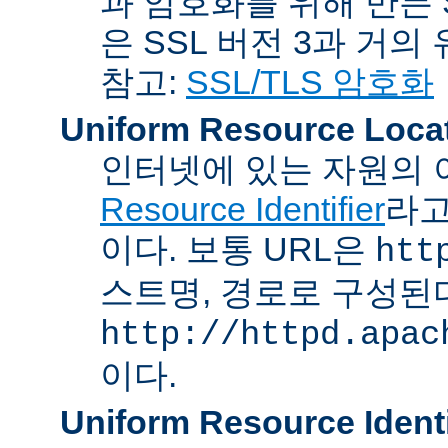
과 암호화를 위해 만든 S
은 SSL 버전 3과 거의
참고:
SSL/TLS 암호화
Uniform Resource Loca
인터넷에 있는 자원의 
Resource Identifier
라고
이다. 보통 URL은
htt
스트명, 경로로 구성된다
http://httpd.apac
이다.
Uniform Resource Identi