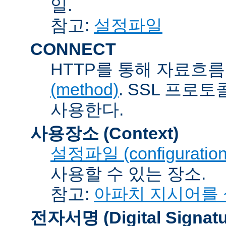
일.
참고:
설정파일
CONNECT
HTTP를 통해 자료흐름
(method)
. SSL 프로
사용한다.
사용장소 (Context)
설정파일 (configuration 
사용할 수 있는 장소.
참고:
아파치 지시어를
전자서명 (Digital Signatu