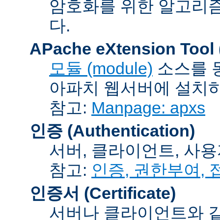
암호화를 위한 알고리
다.
APache eXtension Tool
모듈 (module)
소스를 
아파치 웹서버에 설치하는
참고:
Manpage: apxs
인증 (Authentication)
서버, 클라이언트, 사용
참고:
인증, 권한부여,
인증서 (Certificate)
서버나 클라이언트와 같