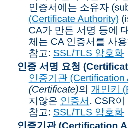
인증서에는 소유자 (subj
(Certificate Authority)
(
CA가 만든 서명 등에 대
체는 CA 인증서를 사
참고:
SSL/TLS 암호화
인증 서명 요청 (Certificat
인증기관 (Certification A
(Certificate)
의
개인키 (Pr
지않은
인증서
. CSR
참고:
SSL/TLS 암호화
인증기관 (Certification Au