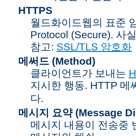
HTTPS
월드화이드웹의 표준 암호통신
Protocol (Secure).
참고:
SSL/TLS 암호화
메써드 (Method)
클라이언트가 보내는
H
지시한 행동. HTTP 
다.
메시지 요약 (Message Dig
메시지 내용이 전송중