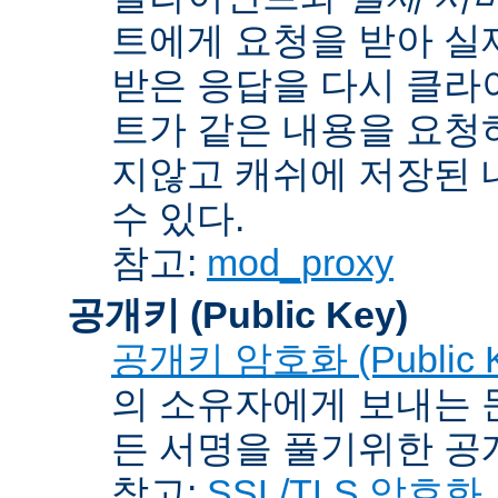
트에게 요청을 받아 실
받은 응답을 다시 클라
트가 같은 내용을 요청
지않고 캐쉬에 저장된 
수 있다.
참고:
mod_proxy
공개키 (Public Key)
공개키 암호화 (Public Ke
의 소유자에게 보내는 
든 서명을 풀기위한 공개
참고:
SSL/TLS 암호화