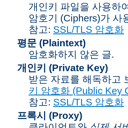
개인키 파일을 사용하여
암호기 (Ciphers)
가 사
참고:
SSL/TLS 암호화
평문 (Plaintext)
암호화하지 않은 글.
개인키 (Private Key)
받은 자료를 해독하고
키 암호화 (Public Key C
참고:
SSL/TLS 암호화
프록시 (Proxy)
클라이언트와
실제 서