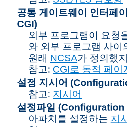
공통 게이트웨이 인터페이스 (C
CGI)
외부 프로그램이 요청을
와 외부 프로그램 사이
원래
NCSA
가 정의했지
참고:
CGI로 동적 페이
설정 지시어 (Configuration
참고:
지시어
설정파일 (Configuration F
아파치를 설정하는
지시어