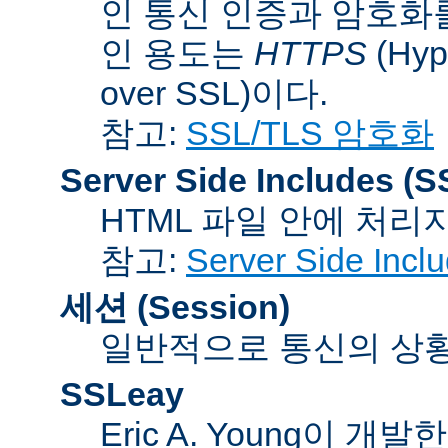
인 통신 인증과 암호화
인 용도는
HTTPS
(Hype
over SSL)이다.
참고:
SSL/TLS 암호화
Server Side Includes
(S
HTML 파일 안에 처리
참고:
Server Side Inc
세션 (Session)
일반적으로 통신의 상황(co
SSLeay
Eric A. Young이 개