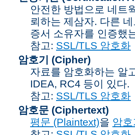
안전한 방법으로 네트웍
뢰하는 제삼자. 다른 
증서 소유자를 인증했는
참고:
SSL/TLS 암호화
암호기 (Cipher)
자료를 암호화하는 알고리
IDEA, RC4 등이 있다.
참고:
SSL/TLS 암호화
암호문 (Ciphertext)
평문 (Plaintext)
을
암호기
참고:
SSL/TLS 암호화