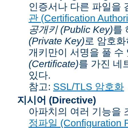
인증서나 다른 파일을 
관 (Certification Authori
공개키 (Public Key)
를
(Private Key)
로 암호화
개키만이 서명을 풀 수
(Certificate)
를 가진 네
있다.
참고:
SSL/TLS 암호화
지시어 (Directive)
아파치의 여러 기능을 
정파일 (Configuration F