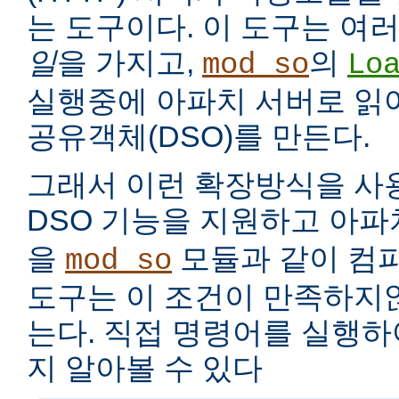
는 도구이다. 이 도구는 여
일
을 가지고,
의
mod_so
Lo
실행중에 아파치 서버로 읽
공유객체(DSO)를 만든다.
그래서 이런 확장방식을 사
DSO 기능을 지원하고 아
을
모듈과 같이 컴
mod_so
도구는 이 조건이 만족하지
는다. 직접 명령어를 실행
지 알아볼 수 있다