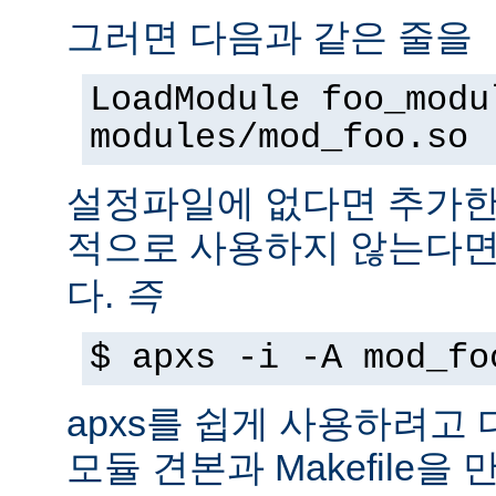
그러면 다음과 같은 줄을
LoadModule foo_modu
modules/mod_foo.so
설정파일에 없다면 추가한
적으로 사용하지 않는다
다.
즉
$ apxs -i -A mod_fo
apxs를 쉽게 사용하려고
모듈 견본과 Makefile을 