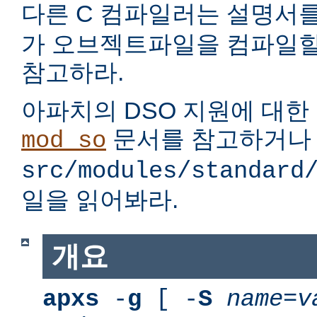
다른 C 컴파일러는 설명서
가 오브젝트파일을 컴파일할
참고하라.
아파치의 DSO 지원에 대한
문서를 참고하거나
mod_so
src/modules/standard
일을 읽어봐라.
개요
apxs
-
g
[ -
S
name
=
v