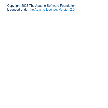
Copyright 2026 The Apache Software Foundation.
Licensed under the
Apache License, Version 2.0
.