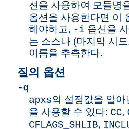
션을 사용하여 모듈명을
옵션을 사용한다면 이 
해야하고,
옵션을 
-i
는 소스나 (마지막 시
이름을 추측한다.
질의 옵션
-q
의 설정값을 알아
apxs
을 사용할 수 있다:
,
CC
,
CFLAGS_SHLIB
INCL