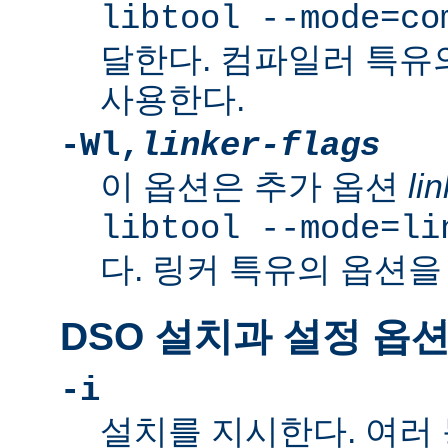
libtool --mode=co
달한다. 컴파일러 특유
사용한다.
-Wl,
linker-flags
이 옵션은 추가 옵션
li
libtool --mode=li
다. 링커 특유의 옵션을
DSO 설치과 설정 옵
-i
설치를 지시한다. 여러