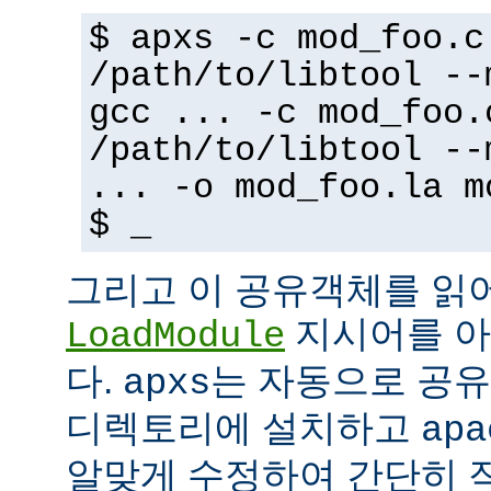
$ apxs -c mod_foo.c
/path/to/libtool --
gcc ... -c mod_foo.
/path/to/libtool --
... -o mod_foo.la m
$ _
그리고 이 공유객체를 읽
지시어를 아
LoadModule
다.
는 자동으로 공유객
apxs
디렉토리에 설치하고
apa
알맞게 수정하여 간단히 