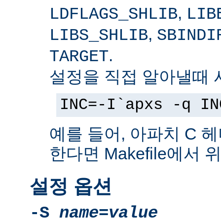
,
LDFLAGS_SHLIB
LIB
,
LIBS_SHLIB
SBINDI
.
TARGET
설정을 직접 알아낼때 
INC=-I`apxs -q IN
예를 들어, 아파치 C 
한다면 Makefile에서
설정 옵션
-S
name
=
value