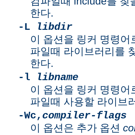
컴파일때 include를 
한다.
-L
libdir
이 옵션을 링커 명령어로
파일때 라이브러리를 
한다.
-l
libname
이 옵션을 링커 명령어로
파일때 사용할 라이브러
-Wc,
compiler-flags
이 옵션은 추가 옵션
co